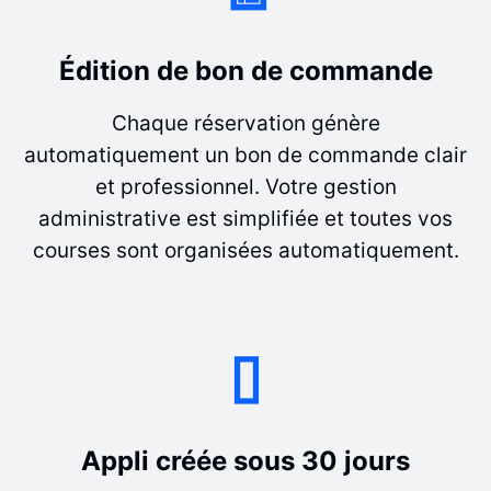
Édition de bon de commande
Chaque réservation génère
automatiquement un bon de commande clair
et professionnel. Votre gestion
administrative est simplifiée et toutes vos
courses sont organisées automatiquement.
▯
Appli créée sous 30 jours