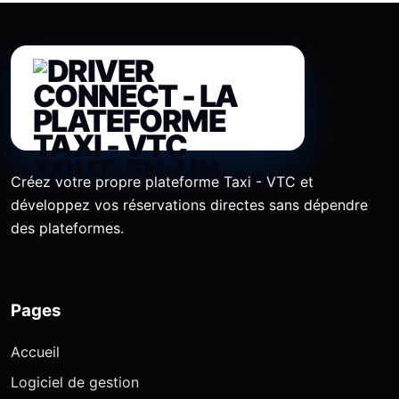
Créez votre propre plateforme Taxi - VTC et
développez vos réservations directes sans dépendre
des plateformes.
Pages
Accueil
Logiciel de gestion