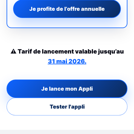
Je profite de l’offre annuelle
⚠️ Tarif de lancement valable jusqu’au
31 mai 2026.
Je lance mon Appli
Tester l'appli