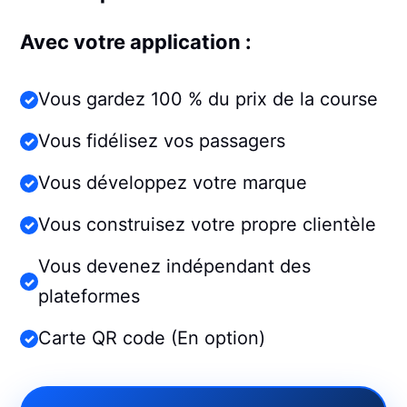
Avec votre application :
Vous gardez 100 % du prix de la course
Vous fidélisez vos passagers
Vous développez votre marque
Vous construisez votre propre clientèle
Vous devenez indépendant des
plateformes
Carte QR code (En option)