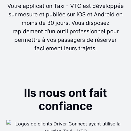
Votre application Taxi - VTC est développée
sur mesure et publiée sur iOS et Android en
moins de 30 jours. Vous disposez
rapidement d’un outil professionnel pour
permettre à vos passagers de réserver
facilement leurs trajets.
Ils nous ont fait
confiance