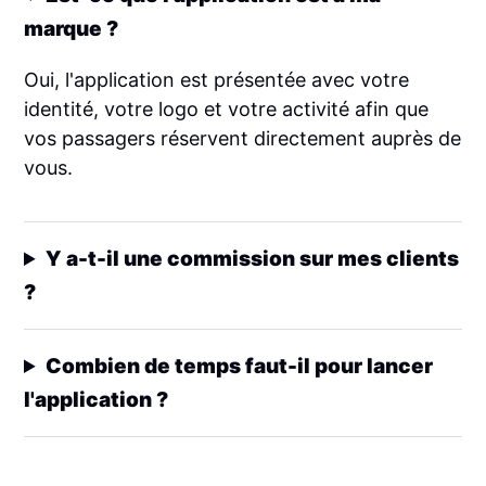
marque ?
Oui, l'application est présentée avec votre
identité, votre logo et votre activité afin que
vos passagers réservent directement auprès de
vous.
Y a-t-il une commission sur mes clients
?
Combien de temps faut-il pour lancer
l'application ?