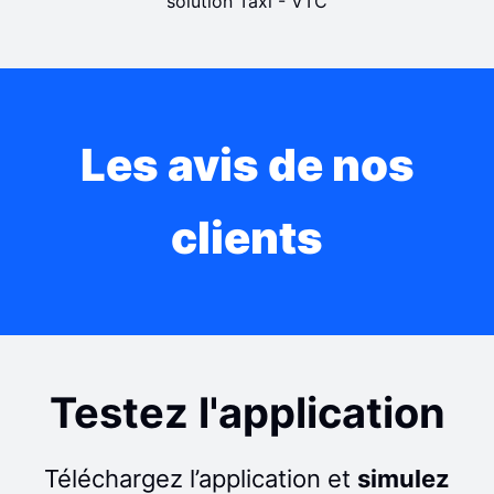
Les avis de nos
clients
Testez l'application
Téléchargez l’application et
simulez