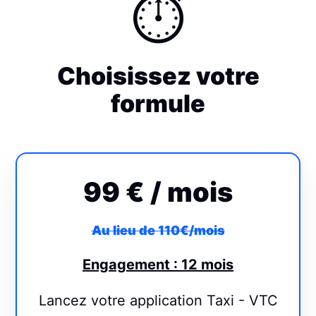
⏱
Choisissez votre
formule
99 €
/ mois
Au lieu de 110€/mois
Engagement : 12 mois
Lancez votre application Taxi - VTC