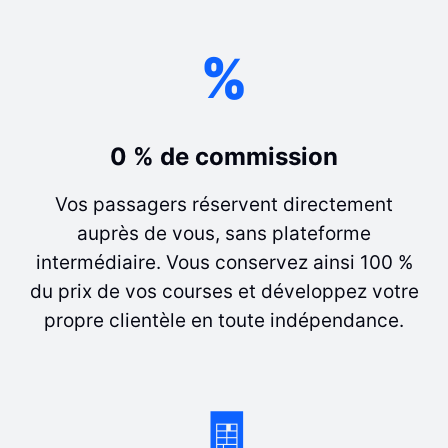
%
0 % de commission
Vos passagers réservent directement
auprès de vous, sans plateforme
intermédiaire. Vous conservez ainsi 100 %
du prix de vos courses et développez votre
propre clientèle en toute indépendance.
🧾