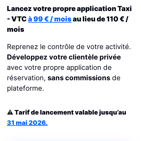
Lancez votre propre application Taxi
- VTC
à 99 € / mois
au lieu de 110 € /
mois
Reprenez le contrôle de votre activité.
Développez votre clientèle privée
avec votre propre application de
réservation,
sans commissions
de
plateforme.
⚠️ Tarif de lancement valable jusqu’au
31 mai 2026.