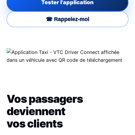
Tester l'application
☎ Rappelez-moi
Vos passagers
deviennent
vos clients