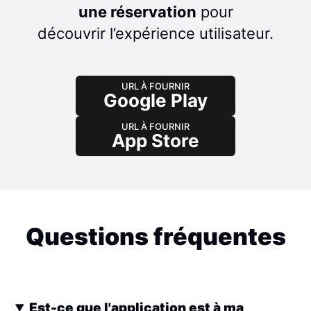
une réservation
pour
découvrir l’expérience utilisateur.
URL À FOURNIR
Google Play
URL À FOURNIR
App Store
Questions fréquentes
Est-ce que l'application est à ma