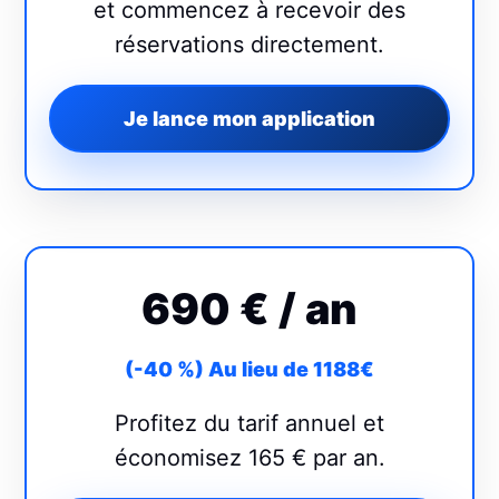
et commencez à recevoir des
réservations directement.
Je lance mon application
690 €
/ an
(-40 %) Au lieu de 1188€
Profitez du tarif annuel et
économisez 165 € par an.