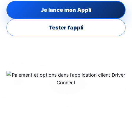
Je lance mon Appli
Tester l'appli