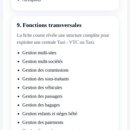
9. Fonctions transversales
La fiche course révèle une structure complète pour
exploiter une centrale Taxi - VTC ou Taxi.
Gestion multi-sites
Gestion multi-sociétés
Gestion des commissions
Gestion des sous-traitants
Gestion des véhicules
Gestion des passagers
Gestion des bagages
Gestion enfants et sièges bébé
Gestion des paiements