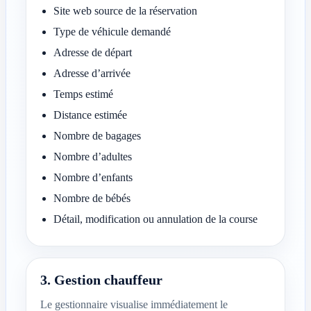
Site web source de la réservation
Type de véhicule demandé
Adresse de départ
Adresse d’arrivée
Temps estimé
Distance estimée
Nombre de bagages
Nombre d’adultes
Nombre d’enfants
Nombre de bébés
Détail, modification ou annulation de la course
3. Gestion chauffeur
Le gestionnaire visualise immédiatement le