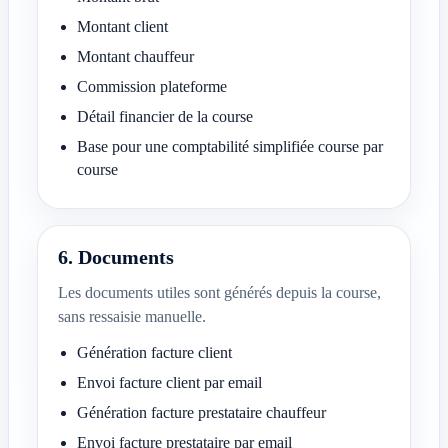
Montant client
Montant chauffeur
Commission plateforme
Détail financier de la course
Base pour une comptabilité simplifiée course par
course
6. Documents
Les documents utiles sont générés depuis la course,
sans ressaisie manuelle.
Génération facture client
Envoi facture client par email
Génération facture prestataire chauffeur
Envoi facture prestataire par email