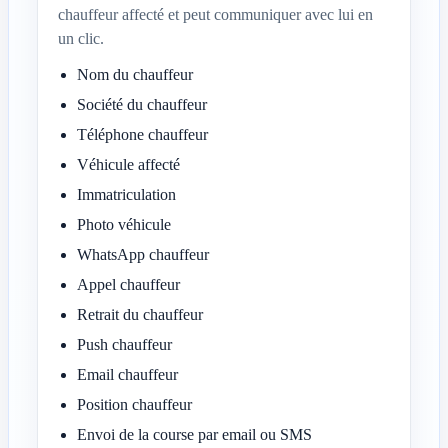
chauffeur affecté et peut communiquer avec lui en
un clic.
Nom du chauffeur
Société du chauffeur
Téléphone chauffeur
Véhicule affecté
Immatriculation
Photo véhicule
WhatsApp chauffeur
Appel chauffeur
Retrait du chauffeur
Push chauffeur
Email chauffeur
Position chauffeur
Envoi de la course par email ou SMS