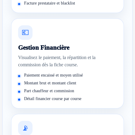
Facture prestataire et blacklist
💶
Gestion Financière
Visualisez le paiement, la répartition et la
commission dès la fiche course.
Paiement encaissé et moyen utilisé
Montant brut et montant client
Part chauffeur et commission
Détail financier course par course
📡