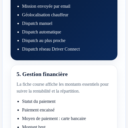
Mission envoyée par email
Géolocalisation chauffeur
Dispatch manuel
Dispatch automatique
Dispatch au plus proche
Dispatch réseau Driver Connect
5. Gestion financière
La fiche course affiche les montants essentiels pour
suivre la rentabilité et la répartition.
Statut du paiement
Paiement encaissé
Moyen de paiement : carte bancaire
Montant brut