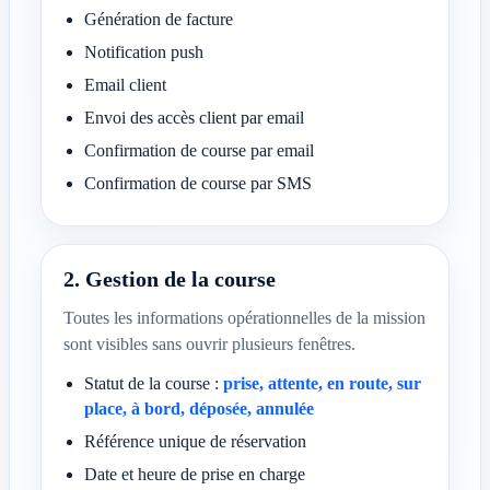
Génération de facture
Notification push
Email client
Envoi des accès client par email
Confirmation de course par email
Confirmation de course par SMS
2. Gestion de la course
Toutes les informations opérationnelles de la mission
sont visibles sans ouvrir plusieurs fenêtres.
Statut de la course :
prise, attente, en route, sur
place, à bord, déposée, annulée
Référence unique de réservation
Date et heure de prise en charge