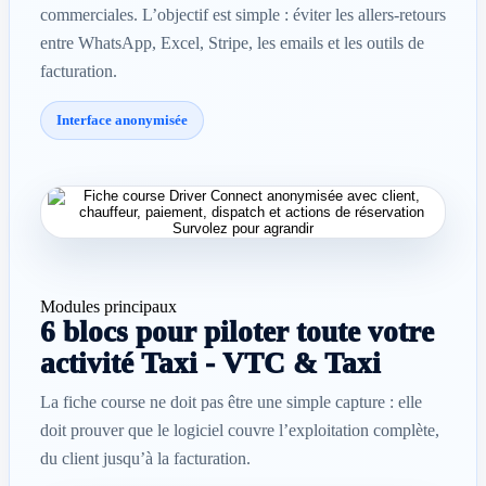
commerciales. L’objectif est simple : éviter les allers-retours
entre WhatsApp, Excel, Stripe, les emails et les outils de
facturation.
Interface anonymisée
Survolez pour agrandir
Modules principaux
6 blocs pour piloter toute votre
activité Taxi - VTC & Taxi
La fiche course ne doit pas être une simple capture : elle
doit prouver que le logiciel couvre l’exploitation complète,
du client jusqu’à la facturation.