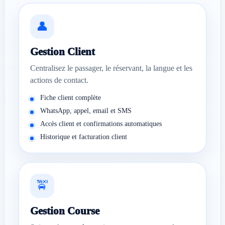
👤
Gestion Client
Centralisez le passager, le réservant, la langue et les
actions de contact.
Fiche client complète
WhatsApp, appel, email et SMS
Accès client et confirmations automatiques
Historique et facturation client
🚖
Gestion Course