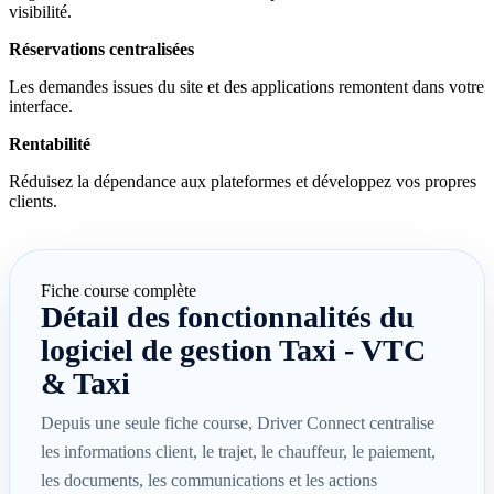
visibilité.
Réservations centralisées
Les demandes issues du site et des applications remontent dans votre
interface.
Rentabilité
Réduisez la dépendance aux plateformes et développez vos propres
clients.
Fiche course complète
Détail des fonctionnalités du
logiciel de gestion Taxi - VTC
& Taxi
Depuis une seule fiche course, Driver Connect centralise
les informations client, le trajet, le chauffeur, le paiement,
les documents, les communications et les actions