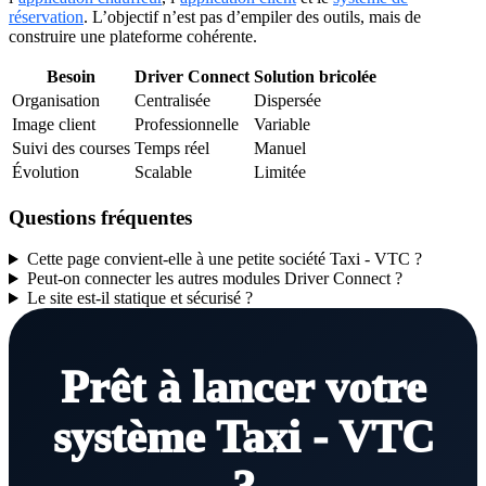
réservation
. L’objectif n’est pas d’empiler des outils, mais de
construire une plateforme cohérente.
Besoin
Driver Connect
Solution bricolée
Organisation
Centralisée
Dispersée
Image client
Professionnelle
Variable
Suivi des courses
Temps réel
Manuel
Évolution
Scalable
Limitée
Questions fréquentes
Cette page convient-elle à une petite société Taxi - VTC ?
Peut-on connecter les autres modules Driver Connect ?
Le site est-il statique et sécurisé ?
Prêt à lancer votre
système Taxi - VTC