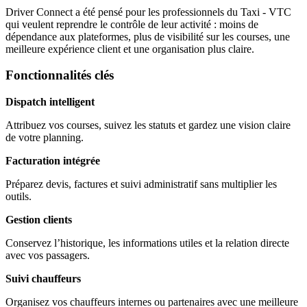
Driver Connect a été pensé pour les professionnels du Taxi - VTC
qui veulent reprendre le contrôle de leur activité : moins de
dépendance aux plateformes, plus de visibilité sur les courses, une
meilleure expérience client et une organisation plus claire.
Fonctionnalités clés
Dispatch intelligent
Attribuez vos courses, suivez les statuts et gardez une vision claire
de votre planning.
Facturation intégrée
Préparez devis, factures et suivi administratif sans multiplier les
outils.
Gestion clients
Conservez l’historique, les informations utiles et la relation directe
avec vos passagers.
Suivi chauffeurs
Organisez vos chauffeurs internes ou partenaires avec une meilleure