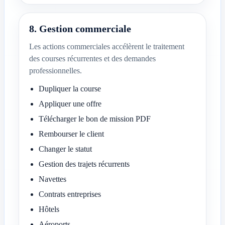
8. Gestion commerciale
Les actions commerciales accélèrent le traitement
des courses récurrentes et des demandes
professionnelles.
Dupliquer la course
Appliquer une offre
Télécharger le bon de mission PDF
Rembourser le client
Changer le statut
Gestion des trajets récurrents
Navettes
Contrats entreprises
Hôtels
Aéroports