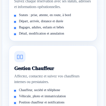
Suivez chaque réservation avec ses statuts, adresses
et informations opérationnelles.
Statuts : prise, attente, en route, à bord
Départ, arrivée, distance et durée
Bagages, adultes, enfants et bébés
Détail, modification et annulation
👨‍✈️
Gestion Chauffeur
Affectez, contactez et suivez vos chauffeurs
internes ou prestataires.
Chauffeur, société et téléphone
Véhicule, photo et immatriculation
Position chauffeur et notifications