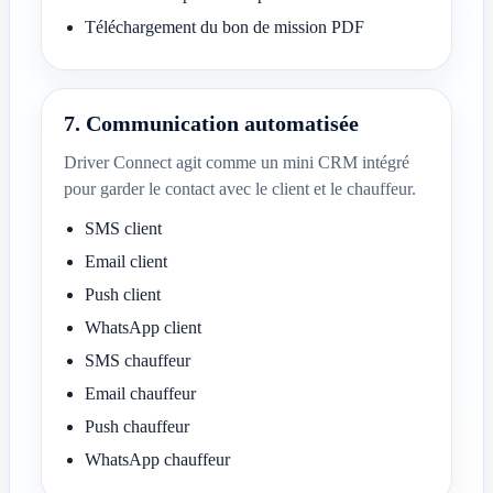
Téléchargement du bon de mission PDF
7. Communication automatisée
Driver Connect agit comme un mini CRM intégré
pour garder le contact avec le client et le chauffeur.
SMS client
Email client
Push client
WhatsApp client
SMS chauffeur
Email chauffeur
Push chauffeur
WhatsApp chauffeur