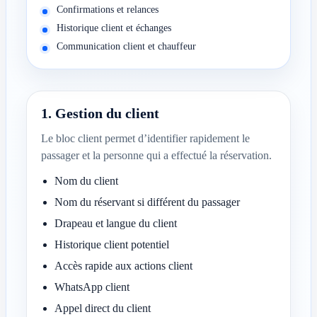
Confirmations et relances
Historique client et échanges
Communication client et chauffeur
1. Gestion du client
Le bloc client permet d’identifier rapidement le
passager et la personne qui a effectué la réservation.
Nom du client
Nom du réservant si différent du passager
Drapeau et langue du client
Historique client potentiel
Accès rapide aux actions client
WhatsApp client
Appel direct du client