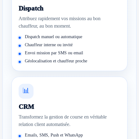
Dispatch
Attribuez rapidement vos missions au bon
chauffeur, au bon moment.
Dispatch manuel ou automatique
Chauffeur interne ou invité
Envoi mission par SMS ou email
Géolocalisation et chauffeur proche
📊
CRM
Transformez la gestion de course en véritable
relation client automatisée.
Emails, SMS, Push et WhatsApp