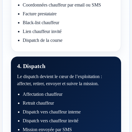
Coordonnées chauffeur par email ou SMS
Facture prestataire
Black-list chauffeur
Lien chauffeur invité
Dispatch de la course
4. Dispatch
Le dispatch devient le cœur de l’exploitation :
affecter, retirer, envoyer et suivre la mission.
Affectation chauffeur
Retrait chauffeur
Dispatch vers chauffeur interne
Dispatch vers chauffeur invité
Mission envoyée par SMS